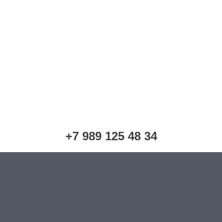
+7 989 125 48 34