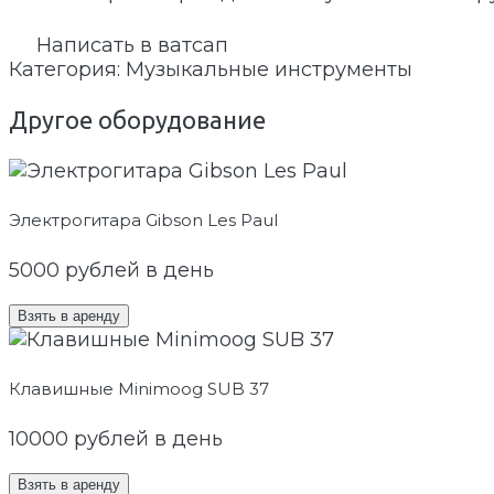
Написать в ватсап
Категория:
Музыкальные инструменты
Другое оборудование
Электрогитара Gibson Les Paul
5000
рублей в день
Взять в аренду
Клавишные Minimoog SUB 37
10000
рублей в день
Взять в аренду