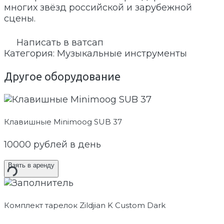
многих звёзд российской и зарубежной
сцены.
Написать в ватсап
Категория:
Музыкальные инструменты
Другое оборудование
Клавишные Minimoog SUB 37
10000
рублей в день
Взять в аренду
Комплект тарелок Zildjian K Custom Dark