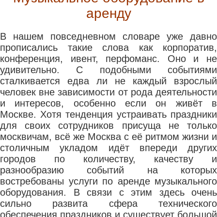
аренду
В нашем повседневном словаре уже давно
прописались такие слова как корпоратив,
конференция, ивент, перфоманс. Оно и не
удивительно. С подобными событиями
сталкивается едва ли не каждый взрослый
человек вне зависимости от рода деятельности
и интересов, особенно если он живёт в
Москве. Хотя тенденция устраивать праздники
для своих сотрудников присуща не только
москвичам, всё же Москва с её ритмом жизни и
столичным укладом идёт впереди других
городов по количеству, качеству и
разнообразию событий на которых
востребованы услуги по аренде музыкального
оборудования. В связи с этим здесь очень
сильно развита сфера технического
обеспечения праздников и существует большой