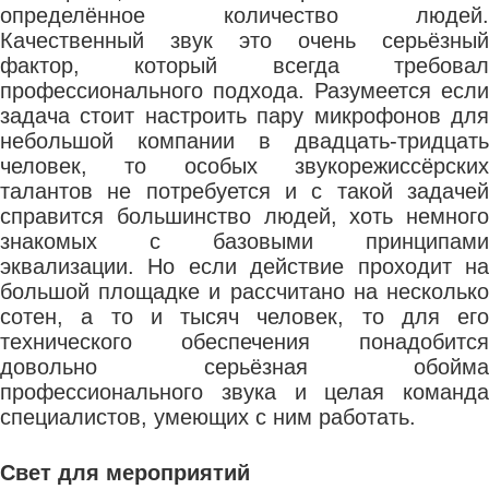
определённое количество людей.
Качественный звук это очень серьёзный
фактор, который всегда требовал
профессионального подхода. Разумеется если
задача стоит настроить пару микрофонов для
небольшой компании в двадцать-тридцать
человек, то особых звукорежиссёрских
талантов не потребуется и с такой задачей
справится большинство людей, хоть немного
знакомых с базовыми принципами
эквализации. Но если действие проходит на
большой площадке и рассчитано на несколько
сотен, а то и тысяч человек, то для его
технического обеспечения понадобится
довольно серьёзная обойма
профессионального звука и целая команда
специалистов, умеющих с ним работать.
Свет для мероприятий