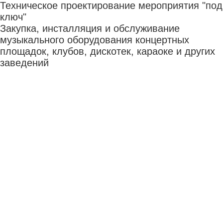
Техническое проектирование мероприятия "под
ключ"
Закупка, инсталляция и обслуживание
музыкального оборудования концертных
площадок, клубов, дискотек, караоке и других
заведений