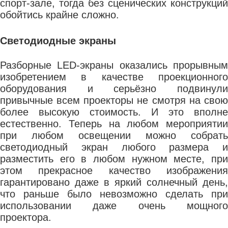
спорт-зале, тогда без сценических конструкций
обойтись крайне сложно.
Светодиодные экраны
Разборные LED-экраны оказались прорывным
изобретением в качестве проекционного
оборудования и серьёзно подвинули
привычные всем проекторы не смотря на свою
более высокую стоимость. И это вполне
естественно. Теперь на любом мероприятии
при любом освещении можно собрать
светодиодный экран любого размера и
разместить его в любом нужном месте, при
этом прекрасное качество изображения
гарантировано даже в яркий солнечный день,
что раньше было невозможно сделать при
использовании даже очень мощного
проектора.