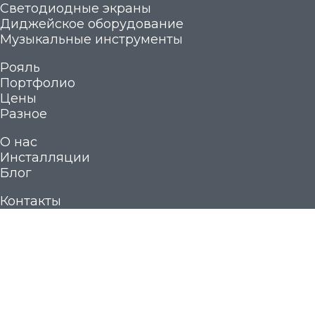
Светодиодные экраны
Диджейское оборудование
Музыкальные инструменты
Рояль
Портфолио
Цены
Разное
О нас
Инсталляции
Блог
Контакты