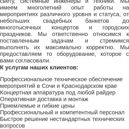
свету, системные инженеры и техники. Мы
имеем многолетний опыт работы на
мероприятиях различного уровня и статуса, от
небольших свадебных банкетов до
многотысячных концертов и городских
праздников. Мы ответственно относимся к
поставленным задачам и стремимся
выполнять их максимально корректно. Мы
предоставляем то оборудование, которое с
вами согласовали.
К услугам наших клиентов:
Профессиональное техническое обеспечение
мероприятий в Сочи и Краснодарском крае
Концертная аппаратура под любой райдер
Оперативная доставка и монтаж
Приемлемые и гибкие цены
Профессиональный и компетентный персонал
Быстрое решение нестандартных технических
вопросов