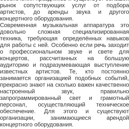
рынок сопутствующих услуг от подбора
артистов, до аренды звука и другого
концертного оборудования.
Современная музыкальная аппаратура это
довольно сложная специализированная
техника, требующая определённых навыков
для работы с ней. Особенно если речь заходит
о профессиональном звуке и свете для
концертов, рассчитанных на большую
аудиторию и подразумевающая выступление
известных артистов. Те, кто постоянно
занимается организацией подобных событий,
прекрасно знают на сколько важен качественно
настроенный звук, правильно
запрограммированный свет и грамотный
персонал, осуществляющий техническое
обеспечение. Для этого и существуют
организации, занимающиеся арендой
концертного оборудования.