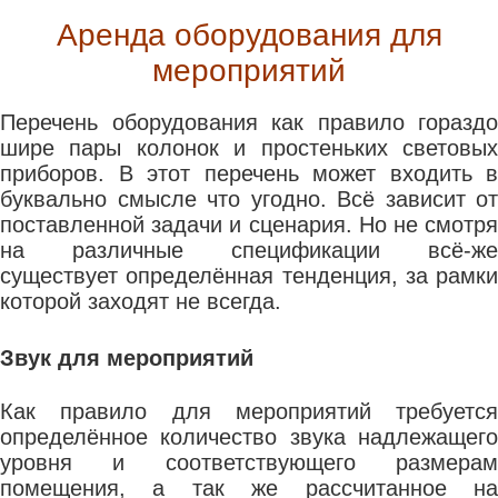
Аренда оборудования для
мероприятий
Перечень оборудования как правило гораздо
шире пары колонок и простеньких световых
приборов. В этот перечень может входить в
буквально смысле что угодно. Всё зависит от
поставленной задачи и сценария. Но не смотря
на различные спецификации всё-же
существует определённая тенденция, за рамки
которой заходят не всегда.
Звук для мероприятий
Как правило для мероприятий требуется
определённое количество звука надлежащего
уровня и соответствующего размерам
помещения, а так же рассчитанное на