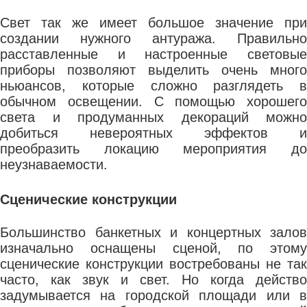
Свет так же имеет большое значение при
создании нужного антуража. Правильно
расставленные и настроенные световые
приборы позволяют выделить очень много
ньюансов, которые сложно разглядеть в
обычном освещении. С помощью хорошего
света и продуманных декораций можно
добиться невероятных эффектов и
преобразить локацию мероприятия до
неузнаваемости.
Сценические конструкции
Большинство банкетных и концертных залов
изначально оснащены сценой, по этому
сценические конструкции востребованы не так
часто, как звук и свет. Но когда действо
задумывается на городской площади или в