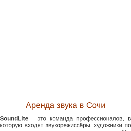
Аренда звука в Сочи
SoundLite
- это команда профессионалов, в
которую входят звукорежиссёры, художники по