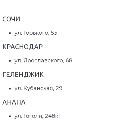
СОЧИ
ул. Горького, 53
КРАСНОДАР
ул. Ярославского, 68
ГЕЛЕНДЖИК
ул. Кубанская, 29
АНАПА
ул. Гоголя, 248к1