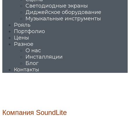
Светодиодные экраны
Диджейское оборудование
Музыкальные инструменты
Рояль
Портфолио
Цены
Разное
О нас
Инсталляции
Блог
Контакты
Компания SoundLite