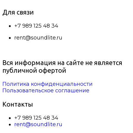
Для связи
+7 989 125 48 34
rent@soundlite.ru
Вся информация на сайте не является
публичной офертой
Политика конфиденциальности
Пользовательское соглашение
Контакты
+7 989 125 48 34
rent@soundlite.ru