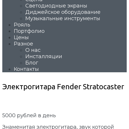
Светодиодные экраны
Диджейское оборудование
Музыкальные инструменты
Рояль
Портфолио
Цены
Разное
О нас
Инсталляции
Блог
Контакты
Электрогитара Fender Stratocaster
5000
рублей в день
Знаменитая электрогитара, звук которой