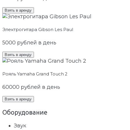
Взять в аренду
Электрогитара Gibson Les Paul
5000
рублей в день
Взять в аренду
Рояль Yamaha Grand Touch 2
60000
рублей в день
Взять в аренду
Оборудование
Звук