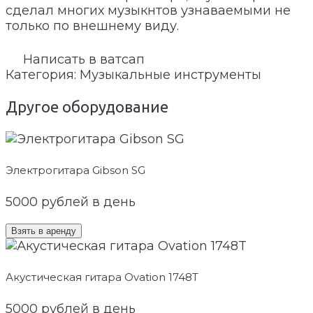
сделал многих музыкнтов узнаваемыми не
только по внешнему виду.
Написать в ватсап
Категория:
Музыкальные инструменты
Другое оборудование
Электрогитара Gibson SG
5000
рублей в день
Взять в аренду
Акустическая гитара Ovation 1748T
5000
рублей в день