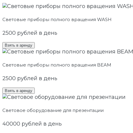
Световые приборы полного вращения WASH
2500
рублей в день
Взять в аренду
Световые приборы полного вращения BEAM
2500
рублей в день
Взять в аренду
Световое оборудование для презентации
40000
рублей в день