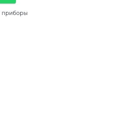
 приборы