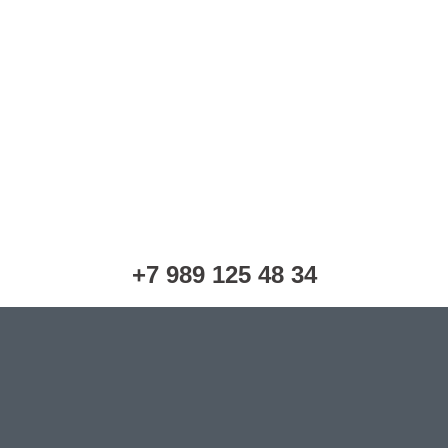
+7 989 125 48 34