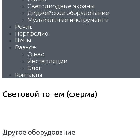
Светодиодные экраны
Диджейское оборудование
Музыкальные инструменты
Рояль
Портфолио
Цены
Разное
О нас
Инсталляции
Блог
Контакты
Световой тотем (ферма)
Другое оборудование