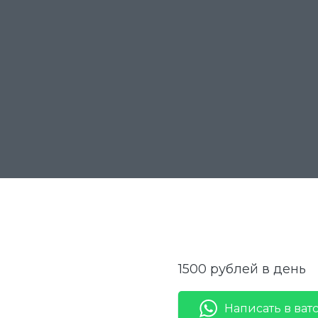
1500
рублей в день
Написать в ват