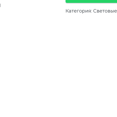
Категория:
Световые