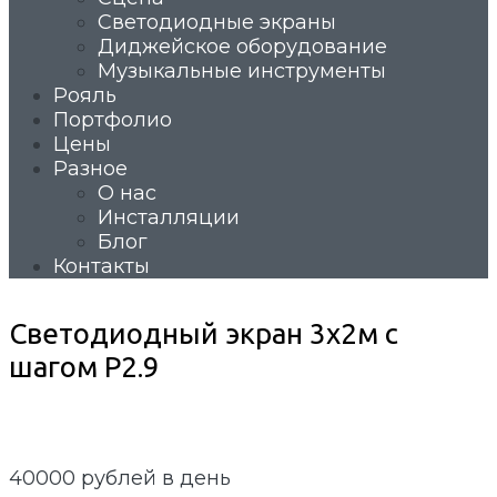
Светодиодные экраны
Диджейское оборудование
Музыкальные инструменты
Рояль
Портфолио
Цены
Разное
О нас
Инсталляции
Блог
Контакты
Светодиодный экран 3х2м с
шагом P2.9
40000
рублей в день