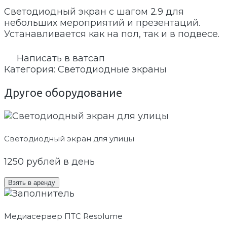
Светодиодный экран с шагом 2.9 для
небольших мероприятий и презентаций.
Устанавливается как на пол, так и в подвесе.
Написать в ватсап
Категория:
Светодиодные экраны
Другое оборудование
Светодиодный экран для улицы
1250
рублей в день
Взять в аренду
Медиасервер ПТС Resolume