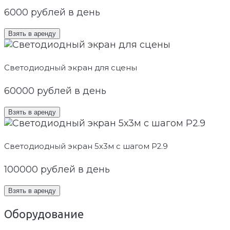
6000
рублей в день
Взять в аренду
Светодиодный экран для сцены
60000
рублей в день
Взять в аренду
Светодиодный экран 5х3м с шагом P2.9
100000
рублей в день
Взять в аренду
Оборудование