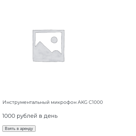
Инструментальный микрофон AKG C1000
1000
рублей в день
Взять в аренду