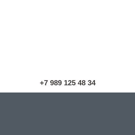
+7 989 125 48 34