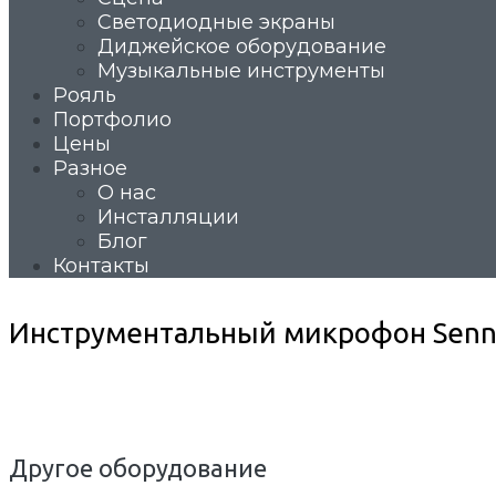
Светодиодные экраны
Диджейское оборудование
Музыкальные инструменты
Рояль
Портфолио
Цены
Разное
О нас
Инсталляции
Блог
Контакты
Инструментальный микрофон Sennh
Другое оборудование