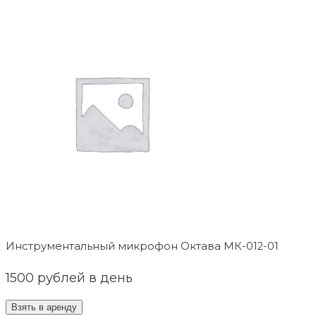
Инструментальный микрофон Октава МК-012-01
1500
рублей в день
Взять в аренду