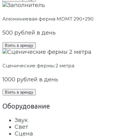
Алюминиевая ферма MDMT 290×290
500
рублей в день
Взять в аренду
Сценические фермы 2 метра
1000
рублей в день
Взять в аренду
Оборудование
Звук
Свет
Сцена