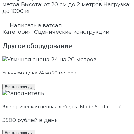
метра Высота: от 20 см до 2 метров Нагрузка:
до 1000 кг
Написать в ватсап
Категория:
Сценические конструкции
Другое оборудование
Уличная сцена 24 на 20 метров
Взять в аренду
Электрическая цепная лебёдка Mode 611 (1 тонна)
3500
рублей в день
Взять в аренду