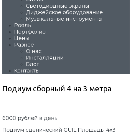
Светодиодные экраны
Диджейское оборудование
Музыкальные инструменты
Рояль
Портфолио
Цены
Разное
О нас
Инсталляции
Блог
Контакты
Подиум сборный 4 на 3 метра
6000
рублей в день
Подиум сценический GUIL Площадь: 4х3