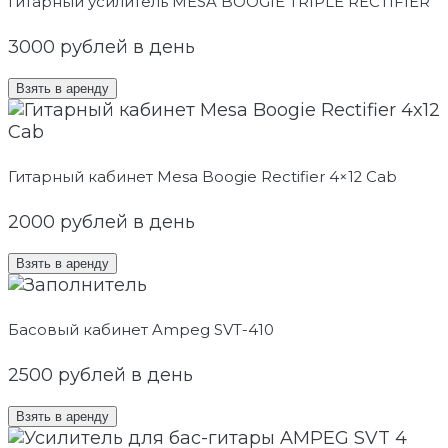
Гитарный усилитель MESA BOOGIE TRIPLE RECTIFIER
3000
рублей в день
Взять в аренду
Гитарный кабинет Mesa Boogie Rectifier 4×12 Cab
2000
рублей в день
Взять в аренду
Басовый кабинет Ampeg SVT-410
2500
рублей в день
Взять в аренду