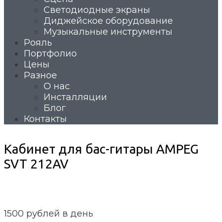
Светодиодные экраны
Диджейское оборудование
Музыкальные инструменты
Рояль
Портфолио
Цены
Разное
О нас
Инсталляции
Блог
Контакты
Кабинет для бас-гитары AMPEG
SVT 212AV
1500
рублей в день