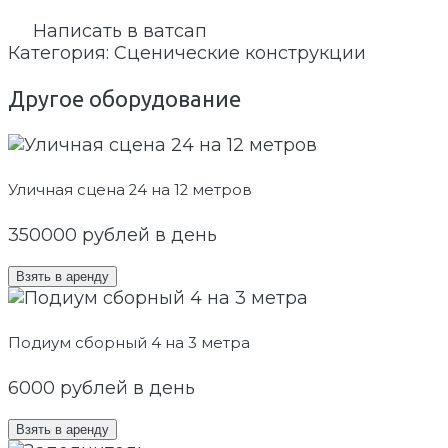
Написать в ватсап
Категория:
Сценические конструкции
Другое оборудование
Уличная сцена 24 на 12 метров
350000
рублей в день
Взять в аренду
Подиум сборный 4 на 3 метра
6000
рублей в день
Взять в аренду