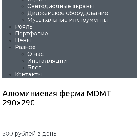
Светодиодные экраны
Диджейское оборудование
Музыкальные инструменты
Рояль
Портфолио
Цены
Разное
О нас
Инсталляции
Блог
Контакты
Алюминиевая ферма MDMT
290×290
500
рублей в день