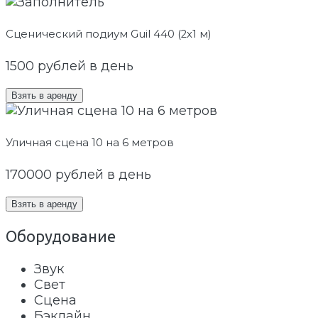
Сценический подиум Guil 440 (2х1 м)
1500
рублей в день
Взять в аренду
Уличная сцена 10 на 6 метров
170000
рублей в день
Взять в аренду
Оборудование
Звук
Свет
Сцена
Бэклайн