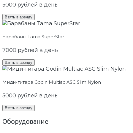
5000
рублей в день
Взять в аренду
Барабаны Tama SuperStar
7000
рублей в день
Взять в аренду
Миди-гитара Godin Multiac ASC Slim Nylon
5000
рублей в день
Взять в аренду
Оборудование