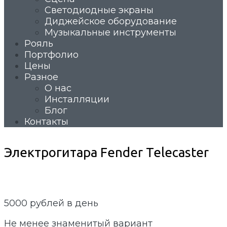
Светодиодные экраны
Диджейское оборудование
Музыкальные инструменты
Рояль
Портфолио
Цены
Разное
О нас
Инсталляции
Блог
Контакты
Электрогитара Fender Telecaster
5000
рублей в день
Не менее знаменитый вариант