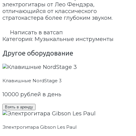
электрогитары от Лео Фендэра,
отличающийся от классического
стратокастера более глубоким звуком.
Написать в ватсап
Категория:
Музыкальные инструменты
Другое оборудование
Клавишные NordStage 3
10000
рублей в день
Взять в аренду
Электрогитара Gibson Les Paul