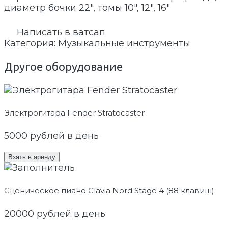
диаметр бочки 22″, томы 10″, 12″, 16″
Написать в ватсап
Категория:
Музыкальные инструменты
Другое оборудование
Электрогитара Fender Stratocaster
5000
рублей в день
Взять в аренду
Сценическое пиано Clavia Nord Stage 4 (88 клавиш)
20000
рублей в день