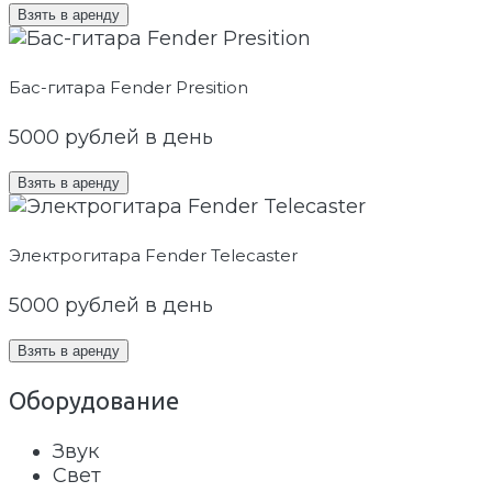
Взять в аренду
Бас-гитара Fender Presition
5000
рублей в день
Взять в аренду
Электрогитара Fender Telecaster
5000
рублей в день
Взять в аренду
Оборудование
Звук
Свет