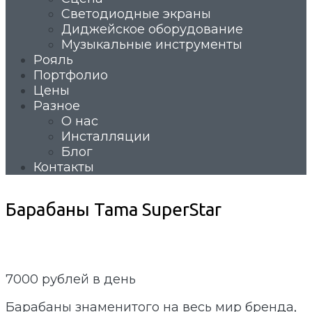
Светодиодные экраны
Диджейское оборудование
Музыкальные инструменты
Рояль
Портфолио
Цены
Разное
О нас
Инсталляции
Блог
Контакты
Барабаны Tama SuperStar
7000
рублей в день
Барабаны знаменитого на весь мир бренда,