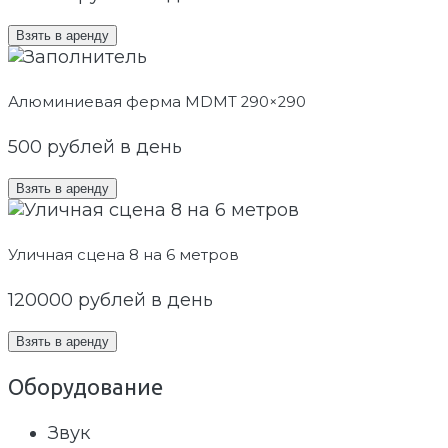
Взять в аренду
Алюминиевая ферма MDMT 290×290
500
рублей в день
Взять в аренду
Уличная сцена 8 на 6 метров
120000
рублей в день
Взять в аренду
Оборудование
Звук