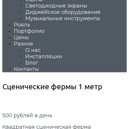
Светодиодные экраны
Диджейское оборудование
Музыкальные инструменты
Рояль
Портфолио
Цены
Разное
О нас
Инсталляции
Блог
Контакты
Сценические фермы 1 метр
500
рублей в день
Квадратная сценическая ферма