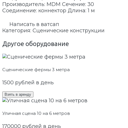
Производитель: MDM Сечение: 30
Соединение: коннектор Длина: 1 м
Написать в ватсап
Категория:
Сценические конструкции
Другое оборудование
Сценические фермы 3 метра
1500
рублей в день
Взять в аренду
Уличная сцена 10 на 6 метров
170000
рублей в день