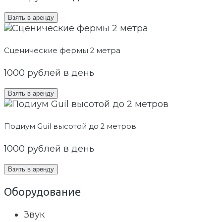
Взять в аренду
Сценические фермы 2 метра
1000
рублей в день
Взять в аренду
Подиум Guil высотой до 2 метров
1000
рублей в день
Взять в аренду
Оборудование
Звук