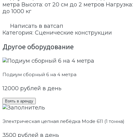
метра Высота: от 20 см до 2 метров Нагрузка:
до 1000 кг
Написать в ватсап
Категория:
Сценические конструкции
Другое оборудование
Подиум сборный 6 на 4 метра
12000
рублей в день
Взять в аренду
Электрическая цепная лебёдка Mode 611 (1 тонна)
3500
рублей в день