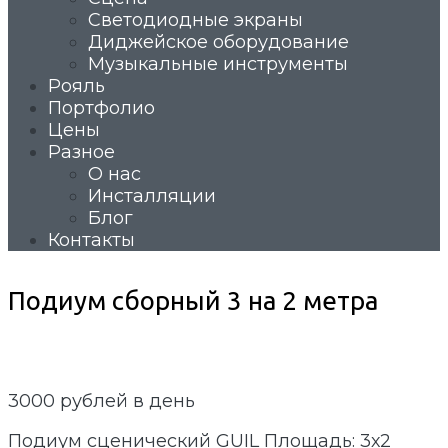
Светодиодные экраны
Диджейское оборудование
Музыкальные инструменты
Рояль
Портфолио
Цены
Разное
О нас
Инсталляции
Блог
Контакты
Подиум сборный 3 на 2 метра
3000
рублей в день
Подиум сценический GUIL Площадь: 3х2